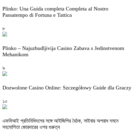
Plinko: Una Guida completa Completa al Nostro
Passatempo di Fortuna e Tattica
৮
Plinko – Najuzbudljivija Casino Zabava s Jedinstvenom
Mehanikom
৯
Dozwolone Casino Online: Szczegółowy Guide dla Graczy
১০
এফবিআই প্রতিনিধিদলের সঙ্গে আইজিপির বৈঠক, সাইবার অপরাধ দমনে
সহযোগিতা জোরদারের ওপর গুরুত্ব