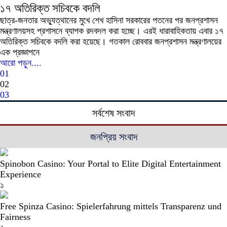
১৭ অতিরিক্ত সচিবকে বদলি
ছাত্র-জনতার অভ্যুত্থানের মুখে শেখ হাসিনা সরকারের পতনের পর জনপ্রশাসন
মন্ত্রণালয়সহ প্রশাসনে ব্যাপক রদবদল করা হচ্ছে। এরই ধারাবাহিকতায় এবার ১৭
অতিরিক্ত সচিবকে বদলি করা হয়েছে। গতকাল রোববার জনপ্রশাসন মন্ত্রণালয়ের
এক প্রজ্ঞাপনে
আরো পড়ুন....
01
02
03
সর্বশেষ সংবাদ
জনপ্রিয় সংবাদ
Spinobon Casino: Your Portal to Elite Digital Entertainment
Experience
১
Free Spinza Casino: Spielerfahrung mittels Transparenz und
Fairness