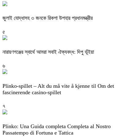
জুলাই যোদ্ধাসহ ৩ জনকে রিকশা উপহার প্রধানমন্ত্রীর
৫
নারায়ণগঞ্জের স্বার্থে আমরা সবাই ঐক্যবদ্ধ: দিপু ভূঁইয়া
৬
Plinko-spillet – Alt du må vite å kjenne til Om det
fascinerende casino-spillet
৭
Plinko: Una Guida completa Completa al Nostro
Passatempo di Fortuna e Tattica