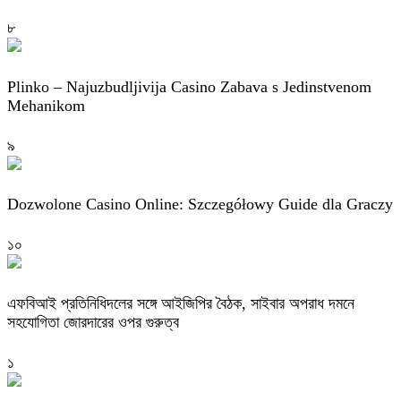
৮
Plinko – Najuzbudljivija Casino Zabava s Jedinstvenom
Mehanikom
৯
Dozwolone Casino Online: Szczegółowy Guide dla Graczy
১০
এফবিআই প্রতিনিধিদলের সঙ্গে আইজিপির বৈঠক, সাইবার অপরাধ দমনে
সহযোগিতা জোরদারের ওপর গুরুত্ব
১