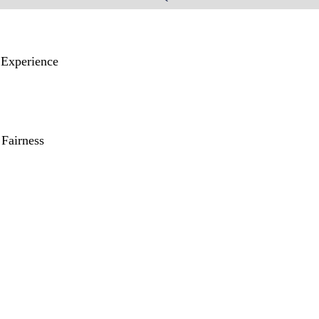
 Experience
 Fairness