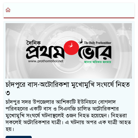
চাঁদপুরে বাস-অটোরিকশা মুখোমুখি সংঘর্ষে নিহত
৩
চাঁদপুর সদর উপজেলার আশিকাটি ইউনিয়নে বোগদাদ
পরিবহনের একটি বাস ও সিএনজি চালিত অটোরিকশার
মুখোমুখি সংঘর্ষে ঘটনাস্থলেই ৩জন নিহত হয়েছেন। নিহতরা
সকলেই অটোরিকশার যাত্রী। এ ঘটনায় অপর এক যাত্রী আহত
হয়।