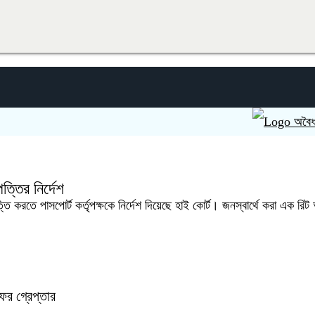
অবৈধ অভিবাসন
ত্তির নির্দেশ
তি করতে পাসপোর্ট কর্তৃপক্ষকে নির্দেশ দিয়েছে হাই কোর্ট। জনস্বার্থে করা এক রি
ফর গ্রেপ্তার