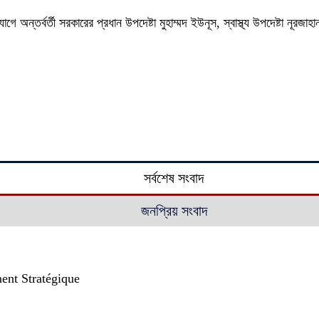
ে অন্তর্বর্তী সরকারের প্রধান উপদেষ্টা মুহাম্মদ ইউনূস, স্বাস্থ্য উপদেষ্টা নূ
সর্বশেষ সংবাদ
জনপ্রিয় সংবাদ
ent Stratégique