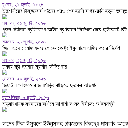
বুধবার, ২২ জুলাই, ২০২৬
উচ্চপর্যায়ের টাস্কফোর্স গঠনের পরও শেষ হয়নি সাগর-রুনি হত্যা তদন্ত
মঙ্গলবার, ২১ জুলাই, ২০২৬
পুরুষ নির্যাতন প্রতিরোধে আইন প্রণয়নের নির্দেশনা চেয়ে হাইকোর্টে রিট
মঙ্গলবার, ২১ জুলাই, ২০২৬
জিয়া হত্যা: মোজাফফর হোসেনকে ট্রাইব্যুনালে হাজির করার নির্দেশ
মঙ্গলবার, ২১ জুলাই, ২০২৬
ঢাকায় স্ত্রী হত্যায় স্বামীর ফাঁসির রায়
সোমবার, ২০ জুলাই, ২০২৬
জিয়াউল আহসানের জলসিঁড়ির বাড়িতে দুদকের অভিযান
বৃহস্পতিবার, ৯ জুলাই, ২০২৬
তত্ত্বাবধায়ক সরকারের অধীনে আগামী সংসদ নির্বাচন: আইনমন্ত্রী
হামের টিকা ইস্যুতে ইউনূসসহ চারজনের বিরুদ্ধে মামলার আব