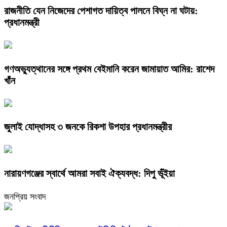
রাজনীতি যেন নিজেদের পেশাগত দায়িত্ব পালনে বিঘ্ন না ঘটায়:
প্রধানমন্ত্রী
গণঅভ্যুত্থানের সঙ্গে প্রথম বেইমানি করেন জামায়াত আমির: রাশেদ
খাঁন
জুলাই যোদ্ধাসহ ৩ জনকে রিকশা উপহার প্রধানমন্ত্রীর
নারায়ণগঞ্জের স্বার্থে আমরা সবাই ঐক্যবদ্ধ: দিপু ভূঁইয়া
জনপ্রিয় সংবাদ