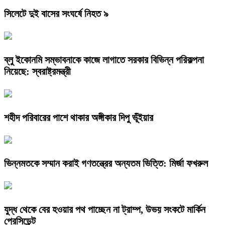
সিলেটে দুই বাসের সংঘর্ষে নিহত ৯
ব্লু ইকোনমি সম্ভাবনাকে কাজে লাগাতে সরকার বিভিন্ন পরিকল্পনা
নিয়েছে: স্বরাষ্ট্রমন্ত্রী
শহীদ পরিবারের পাশে থাকার অঙ্গীকার দিপু ভূঁইয়ার
ভিন্নমতকে সম্মান করাই গণতন্ত্রের অন্যতম ভিত্তি: মির্জা ফখরুল
যুদ্ধ থেকে বের হওয়ার পথ পাচ্ছেন না ট্রাম্প, উভয় সংকটে মার্কিন
প্রেসিডেন্ট