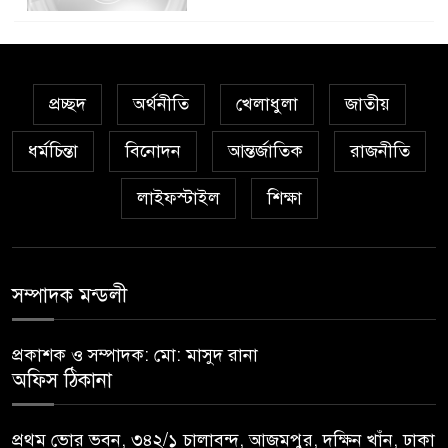
উত্তরা সেক্টর-১৮-এ সবুজায়নের
৫
বার্তা, বৃক্ষরোপণ অভিযান ও র‍্যালির
উদ্বোধন করলেন এমপি এস এম
প্রচ্ছদ
অর্থনীতি
খেলাধুলা
জাতীয়
জাহাঙ্গীর হোসেন
ধর্মচিন্তা
বিনোদন
আন্তর্জাতিক
রাজনীতি
সিলেটে দুই বাসের সংঘর্ষে নিহত ৯
৬
লাইফস্টাইল
শিক্ষা
ব্লু ইকোনমি সম্ভাবনাকে কাজে
৭
লাগাতে সরকার বিভিন্ন পরিকল্পনা
সম্পাদক মন্ডলী
নিয়েছে: স্বরাষ্ট্রমন্ত্রী
প্রকাশক ও সম্পাদক: মো: মাসুদ রানা
শহীদ পরিবারের পাশে থাকার
অফিস ঠিকানা
৮
অঙ্গীকার দিপু ভূঁইয়ার
প্রথম ভোর ভবন, ৩৪২/১ চালাবন্দ, আজমপুর, দক্ষিন খাঁন, ঢাকা