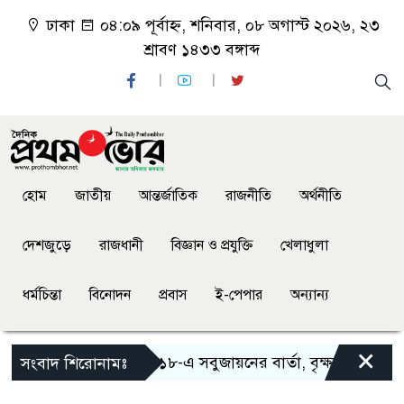
ঢাকা
০৪:০৯ পূর্বাহ্ন, শনিবার, ০৮ অগাস্ট ২০২৬, ২৩
শ্রাবণ ১৪৩৩ বঙ্গাব্দ
হোম
জাতীয়
আন্তর্জাতিক
রাজনীতি
অর্থনীতি
দেশজুড়ে
রাজধানী
বিজ্ঞান ও প্রযুক্তি
খেলাধুলা
ধর্মচিন্তা
বিনোদন
প্রবাস
ই-পেপার
অন্যান্য
×
উত্তরা সেক্টর-১৮-এ সবুজায়নের বার্তা, বৃক্ষরোপণ অভ
সংবাদ শিরোনামঃ