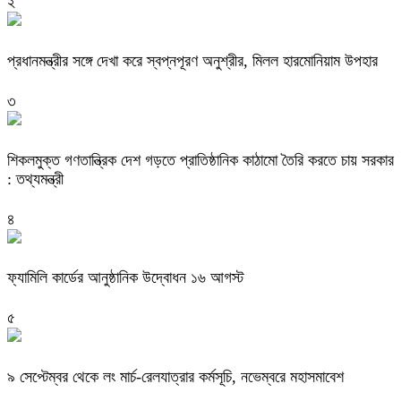
২
প্রধানমন্ত্রীর সঙ্গে দেখা করে স্বপ্নপূরণ অনুশ্রীর, মিলল হারমোনিয়াম উপহার
৩
শিকলমুক্ত গণতান্ত্রিক দেশ গড়তে প্রাতিষ্ঠানিক কাঠামো তৈরি করতে চায় সরকার
: তথ্যমন্ত্রী
৪
ফ্যামিলি কার্ডের আনুষ্ঠানিক উদ্বোধন ১৬ আগস্ট
৫
৯ সেপ্টেম্বর থেকে লং মার্চ-রেলযাত্রার কর্মসূচি, নভেম্বরে মহাসমাবেশ