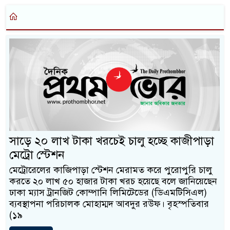
সাড়ে ২০ লাখ টাকা খরচেই চালু হচ্ছে কাজীপাড়া
মেট্রো স্টেশন
মেট্রোরেলের কাজিপাড়া স্টেশন মেরামত করে পুরোপুরি চালু
করতে ২০ লাখ ৫০ হাজার টাকা খরচ হয়েছে বলে জানিয়েছেন
ঢাকা ম্যাস ট্রানজিট কোম্পানি লিমিটেডের (ডিএমটিসিএল)
ব্যবস্থাপনা পরিচালক মোহাম্মদ আবদুর রউফ। বৃহস্পতিবার
(১৯