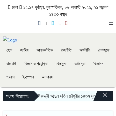
ঢাকা
১২:১৭ পূর্বাহ্ন, বৃহস্পতিবার, ০৬ অগাস্ট ২০২৬, ২১ শ্রাবণ
১৪৩৩ বঙ্গাব্দ
হোম
জাতীয়
আন্তর্জাতিক
রাজনীতি
অর্থনীতি
দেশজুড়ে
রাজধানী
বিজ্ঞান ও প্রযুক্তি
খেলাধুলা
ধর্মচিন্তা
বিনোদন
প্রবাস
ই-পেপার
অন্যান্য
×
রূপগঞ্জে সাবেক স্বরাষ্ট্রমন্ত্রী আব্দুল মতিন চৌধুরীর ১৪তম মৃত্যুবার্ষিকী পালিত
সংবাদ শিরোনামঃ