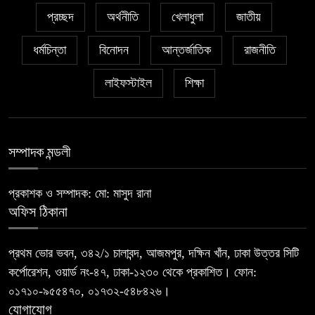
৫
legendäre Ägypten-Abenteuer
প্রচ্ছদ
অর্থনীতি
খেলাধুলা
জাতীয়
mitExpandierWildsymbolen
ausdehnbaren Wild-Icons
ধর্মচিন্তা
বিনোদন
আন্তর্জাতিক
রাজনীতি
Chicken Road: Tutorialul
লাইফস্টাইল
শিক্ষা
৬
Integral al Jocului de Cazino Ce
Revoluționează Sectorul
সম্পাদক মন্ডলী
Chicken Road: La tua Guida
৭
completa Esaustiva al Titolo che
Continua a Conquistando i
প্রকাশক ও সম্পাদক: মো: মাসুদ রানা
Casino virtuali Online
অফিস ঠিকানা
Chicken Road: La Guida
প্রথম ভোর ভবন, ৩৪২/১ চালাবন্দ, আজমপুর, দক্ষিন খাঁন, ঢাকা উত্তর সিটি
৮
completa Definitiva al Titolo
কর্পোরেশন, ওয়ার্ড নং-৪৭, ঢাকা-১২৩০ থেকে প্রকাশিত। ফোন:
che Sta Affascinando i Casino
০১৭১০-৯৫৫৪৭০, ০১৭৩২-৫৪৮৪২৬।
Online
যোগাযোগ