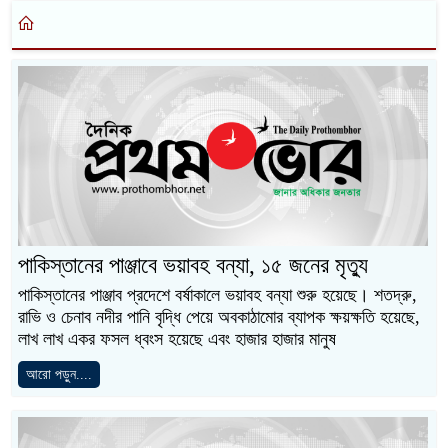
পাকিস্তানের পাঞ্জাবে ভয়াবহ বন্যা, ১৫ জনের মৃত্যু
পাকিস্তানের পাঞ্জাব প্রদেশে বর্ষাকালে ভয়াবহ বন্যা শুরু হয়েছে। শতদ্রু,
রাভি ও চেনাব নদীর পানি বৃদ্ধি পেয়ে অবকাঠামোর ব্যাপক ক্ষয়ক্ষতি হয়েছে,
লাখ লাখ একর ফসল ধ্বংস হয়েছে এবং হাজার হাজার মানুষ
আরো পড়ুন....