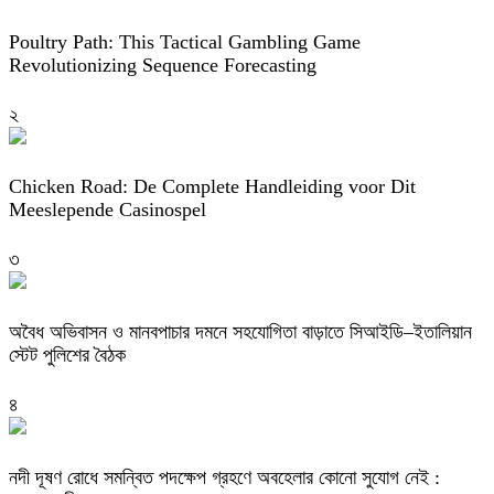
Poultry Path: This Tactical Gambling Game
Revolutionizing Sequence Forecasting
২
Chicken Road: De Complete Handleiding voor Dit
Meeslepende Casinospel
৩
অবৈধ অভিবাসন ও মানবপাচার দমনে সহযোগিতা বাড়াতে সিআইডি–ইতালিয়ান
স্টেট পুলিশের বৈঠক
৪
নদী দূষণ রোধে সমন্বিত পদক্ষেপ গ্রহণে অবহেলার কোনো সুযোগ নেই :