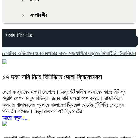
সম্পাদকীয়
সংবাদ শিরোনামঃ
অবৈধ অভিবাসন ও মানবপাচার দমনে সহযোগিতা বাড়াতে সিআইডি–ইতালিয়ান স্টেট
১৭ দফা দাবি নিয়ে বিসিবিতে জেলা ক্রিকেটাররা
দেশে সংস্কারের হাওয়া লেগেছে। অন্তর্বর্তীকালীন সরকারের কাছে বিভিন্ন
শ্রেণি-পেশার মানুষ বিভিন্ন ধরনের দাবি-দাওয়া পেশ করছে। রাজনৈতিক
ক্ষমতার পালাবদলের প্রভাবে বাংলাদেশ ক্রিকেট বোর্ডের (বিসিবি) নেতৃত্বে
পরিবর্তন এসেছে। নতুন চেহারার এই ক্রিকেটের
আরো পড়ুন....