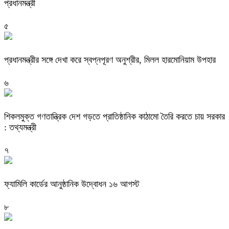
প্রধানমন্ত্রী
৫
প্রধানমন্ত্রীর সঙ্গে দেখা করে স্বপ্নপূরণ অনুশ্রীর, মিলল হারমোনিয়াম উপহার
৬
শিকলমুক্ত গণতান্ত্রিক দেশ গড়তে প্রাতিষ্ঠানিক কাঠামো তৈরি করতে চায় সরকার
: তথ্যমন্ত্রী
৭
ফ্যামিলি কার্ডের আনুষ্ঠানিক উদ্বোধন ১৬ আগস্ট
৮