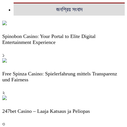
জনপ্রিয় সংবাদ
Spinobon Casino: Your Portal to Elite Digital
Entertainment Experience
১
Free Spinza Casino: Spielerfahrung mittels Transparenz
und Fairness
২
247bet Casino – Laaja Katsaus ja Peliopas
৩