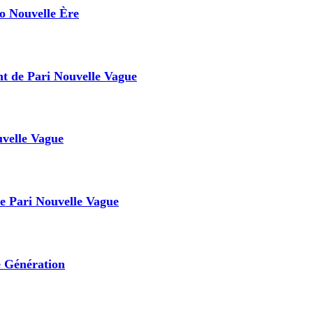
o Nouvelle Ère
nt de Pari Nouvelle Vague
uvelle Vague
e Pari Nouvelle Vague
e Génération