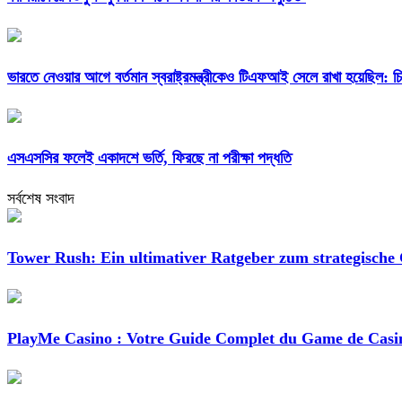
ভারতে নেওয়ার আগে বর্তমান স্বরাষ্ট্রমন্ত্রীকেও টিএফআই সেলে রাখা হয়েছিল: 
এসএসসির ফলেই একাদশে ভর্তি, ফিরছে না পরীক্ষা পদ্ধতি
সর্বশেষ সংবাদ
Tower Rush: Ein ultimativer Ratgeber zum strategische 
PlayMe Casino : Votre Guide Complet du Game de Casi