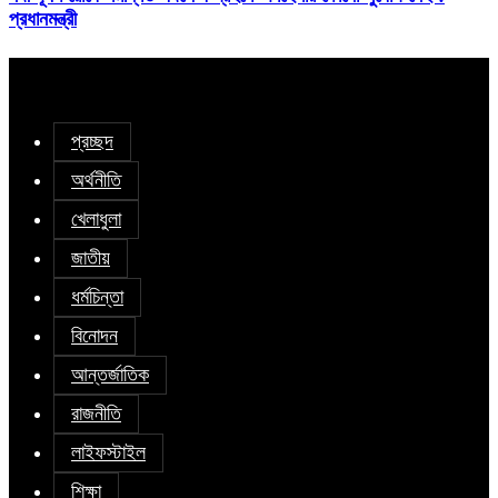
প্রধানমন্ত্রী
প্রচ্ছদ
অর্থনীতি
খেলাধুলা
জাতীয়
ধর্মচিন্তা
বিনোদন
আন্তর্জাতিক
রাজনীতি
লাইফস্টাইল
শিক্ষা