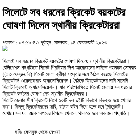
সিলেটে সব ধরনের ক্রিকেট বয়কটের
ঘোষণা দিলেন স্থানীয় ক্রিকেটাররা
প্রকাশ : ০৭:১৯:৪৩ পূর্বাহ্ন, মঙ্গলবার, ১৪ ফেব্রুয়ারী ২০২৩
সিলেটে সব ধরনের ক্রিকেট বয়কটের ঘোষণা দিয়েছেন স্থানীয় ক্রিকেটাররা।
রেলিগেশন পদ্ধতিতে সিলেট প্রিমিয়ার লিগ আয়োজনের দাবিতে গতকাল সোমবার
((১৩ ফেব্রুয়ারি) সিলেট জেলা ক্রীড়া সংস্থার সঙ্গে বৈঠক করেছে সিলেটের
ক্রিকেটার্স ওয়েলফেয়ার অ্যাসোসিয়েশন। বৈঠকে ক্রিকেটারদের দাবি মানেনি
সিলেট ক্রিকেট অ্যাসোসিয়েশন। যার পরিপ্রেক্ষিতে সিলেট জেলায় সব ধরনের
ক্রিকেট বর্জনের ঘোষণা দেয় স্থানীয় ক্রিকেটাররা।
সিলেট জেলার শীর্ষ ক্রিকেট লিগে ১০টি দল দুইটি বিভাগে বিভক্ত হয়ে খেলার
কথা। কিন্তু ক্রিকেটারদের দাবি, রাউন্ড রবিন লিগে হতে হবে টুর্নামেন্টটি।
যেখানে সব দল একে অপরের বিপক্ষে খেলবে, থাকতে হবে অবনমন পদ্ধতি।
ছবিঃ ফেসবুক থেকে নেওয়া