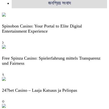
জনপ্রিয় সংবাদ
Spinobon Casino: Your Portal to Elite Digital
Entertainment Experience
১
Free Spinza Casino: Spielerfahrung mittels Transparenz
und Fairness
২
247bet Casino – Laaja Katsaus ja Peliopas
৩