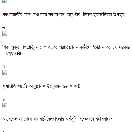
প্রধানমন্ত্রীর সঙ্গে দেখা করে স্বপ্নপূরণ অনুশ্রীর, মিলল হারমোনিয়াম উপহার
৬
শিকলমুক্ত গণতান্ত্রিক দেশ গড়তে প্রাতিষ্ঠানিক কাঠামো তৈরি করতে চায় সরকার
: তথ্যমন্ত্রী
৭
ফ্যামিলি কার্ডের আনুষ্ঠানিক উদ্বোধন ১৬ আগস্ট
৮
৯ সেপ্টেম্বর থেকে লং মার্চ-রেলযাত্রার কর্মসূচি, নভেম্বরে মহাসমাবেশ
৯