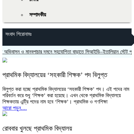
সম্পাদকীয়
সংবাদ শিরোনামঃ
ভিবাসন ও মানবপাচার দমনে সহযোগিতা বাড়াতে সিআইডি–ইতালিয়ান স্টেট পুলিশ
প্রাথমিক বিদ্যালয়ের ‘সহকারী শিক্ষক’ পদ বিলুপ্ত
বিলুপ্ত করা হচ্ছে প্রাথমিক বিদ্যালয়ের ‘সহকারী শিক্ষক’ পদ। এই পদের নাম
পরিবর্তন করে শুধু ‘শিক্ষক’ করা হয়েছে। এখন থেকে প্রাথমিক বিদ্যালয়ে
শিক্ষকতায় এন্ট্রি পদের নাম হবে ‘শিক্ষক’। প্রাথমিক ও গণশিক্ষা
আরো পড়ুন....
রোববার খুলছে প্রাথমিক বিদ্যালয়