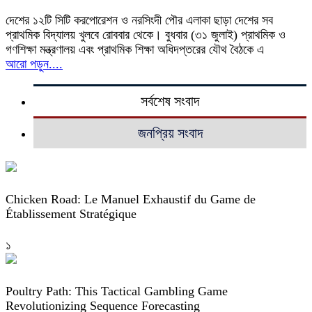
দেশের ১২টি সিটি করপোরেশন ও নরসিংদী পৌর এলাকা ছাড়া দেশের সব
প্রাথমিক বিদ্যালয় খুলবে রোববার থেকে। বুধবার (৩১ জুলাই) প্রাথমিক ও
গণশিক্ষা মন্ত্রণালয় এবং প্রাথমিক শিক্ষা অধিদপ্তরের যৌথ বৈঠকে এ
আরো পড়ুন....
সর্বশেষ সংবাদ
জনপ্রিয় সংবাদ
Chicken Road: Le Manuel Exhaustif du Game de
Établissement Stratégique
১
Poultry Path: This Tactical Gambling Game
Revolutionizing Sequence Forecasting