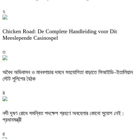
২
Chicken Road: De Complete Handleiding voor Dit
Meeslepende Casinospel
৩
অবৈধ অভিবাসন ও মানবপাচার দমনে সহযোগিতা বাড়াতে সিআইডি–ইতালিয়ান
স্টেট পুলিশের বৈঠক
৪
নদী দূষণ রোধে সমন্বিত পদক্ষেপ গ্রহণে অবহেলার কোনো সুযোগ নেই :
প্রধানমন্ত্রী
৫