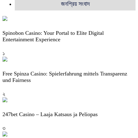
জনপ্রিয় সংবাদ
Spinobon Casino: Your Portal to Elite Digital
Entertainment Experience
১
Free Spinza Casino: Spielerfahrung mittels Transparenz
und Fairness
২
247bet Casino – Laaja Katsaus ja Peliopas
৩