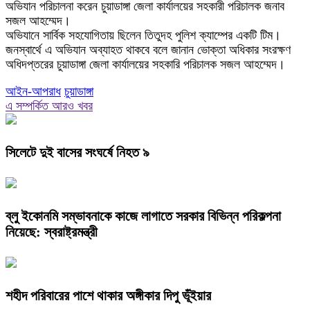
অভিযান পরিচালনা করেন চুয়াডাঙ্গা জেলা কার্যালয়ের সহকারী পরিচালক জনাব
সজল আহম্মেদ।
অভিযানে সার্বিক সহযোগিতায় ছিলেন তিতুদহ পুলিশ ক্যাম্পের একটি টিম।
জনস্বার্থে এ অভিযান অব্যাহত থাকবে বলে জানান ভোক্তা অধিকার সংরক্ষণ
অধিদপ্তরের চুয়াডাঙ্গা জেলা কার্যালয়ের সহকারি পরিচালক সজল আহম্মেদ।
আইন-আপরাধ
চুয়াডাঙ্গা
এ সম্পর্কিত আরও খবর
সিলেটে দুই বাসের সংঘর্ষে নিহত ৯
ব্লু ইকোনমি সম্ভাবনাকে কাজে লাগাতে সরকার বিভিন্ন পরিকল্পনা
নিয়েছে: স্বরাষ্ট্রমন্ত্রী
শহীদ পরিবারের পাশে থাকার অঙ্গীকার দিপু ভূঁইয়ার