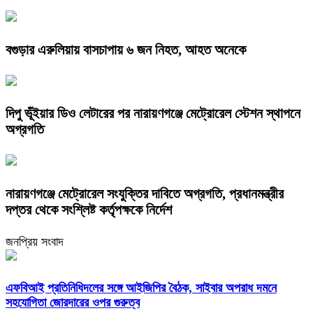
বগুড়ার এরুলিয়ায় বাসচাপায় ৬ জন নিহত, আহত অনেকে
দিপু ভূঁইয়ার ডিও লেটারের পর নারায়ণগঞ্জে মেট্রোরেল স্টেশন স্থাপনে
অগ্রগতি
নারায়ণগঞ্জে মেট্রোরেল সংযুক্তির দাবিতে অগ্রগতি, প্রধানমন্ত্রীর
দপ্তর থেকে সংশ্লিষ্ট কর্তৃপক্ষকে নির্দেশ
জনপ্রিয় সংবাদ
এফবিআই প্রতিনিধিদলের সঙ্গে আইজিপির বৈঠক, সাইবার অপরাধ দমনে
সহযোগিতা জোরদারের ওপর গুরুত্ব