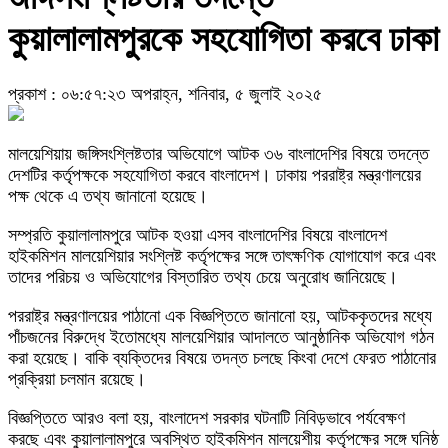
কুয়ালালামপুরকে সহযোগিতা করবে ঢাকা
প্রকাশ : ০৬:৫৭:২৩ অপরাহ্ন, শনিবার, ৫ জুলাই ২০২৫
মালয়েশিয়ায় জঙ্গিসংশ্লিষ্টতার অভিযোগে আটক ৩৬ বাংলাদেশির বিষয়ে তদন্তে
দেশটির কর্তৃপক্ষকে সহযোগিতা করবে বাংলাদেশ। ঢাকায় পররাষ্ট্র মন্ত্রণালয়ের
পক্ষ থেকে এ তথ্য জানানো হয়েছে।
সম্প্রতি কুয়ালালামপুরে আটক হওয়া এসব বাংলাদেশির বিষয়ে বাংলাদেশ
হাইকমিশন মালয়েশিয়ার সংশ্লিষ্ট কর্তৃপক্ষের সঙ্গে তাৎক্ষণিক যোগাযোগ করে এবং
তাদের পরিচয় ও অভিযোগের বিস্তারিত তথ্য চেয়ে অনুরোধ জানিয়েছে।
পররাষ্ট্র মন্ত্রণালয়ের পাঠানো এক বিজ্ঞপ্তিতে জানানো হয়, আটককৃতদের মধ্যে
পাঁচজনের বিরুদ্ধে ইতোমধ্যে মালয়েশিয়ার আদালতে আনুষ্ঠানিক অভিযোগ গঠন
করা হয়েছে। বাকি ব্যক্তিদের বিষয়ে তদন্ত চলছে কিংবা দেশে ফেরত পাঠানোর
প্রক্রিয়া চলমান রয়েছে।
বিজ্ঞপ্তিতে আরও বলা হয়, বাংলাদেশ সরকার ঘটনাটি নিবিড়ভাবে পর্যবেক্ষণ
করছে এবং কুয়ালালামপুরে অবস্থিত হাইকমিশন মালয়েশীয় কর্তৃপক্ষের সঙ্গে ঘনিষ্ঠ