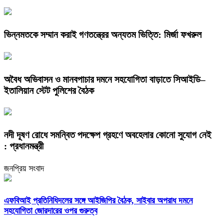
ভিন্নমতকে সম্মান করাই গণতন্ত্রের অন্যতম ভিত্তি: মির্জা ফখরুল
অবৈধ অভিবাসন ও মানবপাচার দমনে সহযোগিতা বাড়াতে সিআইডি–
ইতালিয়ান স্টেট পুলিশের বৈঠক
নদী দূষণ রোধে সমন্বিত পদক্ষেপ গ্রহণে অবহেলার কোনো সুযোগ নেই
: প্রধানমন্ত্রী
জনপ্রিয় সংবাদ
এফবিআই প্রতিনিধিদলের সঙ্গে আইজিপির বৈঠক, সাইবার অপরাধ দমনে
সহযোগিতা জোরদারের ওপর গুরুত্ব