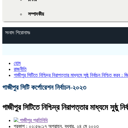
সম্পাদকীয়
সংবাদ শিরোনামঃ
হোম
রাজনীতি
গাজীপুর সিটিতে নিশ্চিদ্র নিরাপত্তার মাধ্যমে সুষ্ঠু নির্বাচন নিশ্চিত করব 
গাজীপুর সিটি কর্পোরেশন নির্বাচন-২০২৩
গাজীপুর সিটিতে নিশ্চিদ্র নিরাপত্তার মাধ্যমে সুষ্ঠু 
গাজীপুর প্রতিনিধি
প্রকাশ : ০২:৫৬:১৭ অপরাহ্ন, বুধবার, ২৪ মে ২০২৩