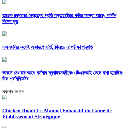
তারেক রহমানের নেতৃত্বের প্রতি যুক্তরাষ্ট্রের গভীর আস্থা আছে: মার্কিন
বিশেষ দূত
এসএসসির ফলেই একাদশে ভর্তি, ফিরছে না পরীক্ষা পদ্ধতি
ভারতে নেওয়ার আগে বর্তমান স্বরাষ্ট্রমন্ত্রীকেও টিএফআই সেলে রাখা হয়েছিল:
চিফ প্রসিকিউটর
সর্বশেষ সংবাদ
Chicken Road: Le Manuel Exhaustif du Game de
Établissement Stratégique