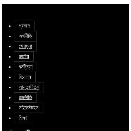
প্রচ্ছদ
অর্থনীতি
খেলাধুলা
জাতীয়
ধর্মচিন্তা
বিনোদন
আন্তর্জাতিক
রাজনীতি
লাইফস্টাইল
শিক্ষা