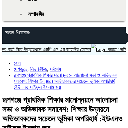
সম্পাদকীয়
সংবাদ শিরোনামঃ
্তা নিয়ে উত্তরখানে এমপি এস এম জাহাঙ্গীর হোসেন
ভারত ‘হাসিনা কার্ড
হোম
দেশজুড়ে
,
লিড নিউজ
,
সর্বশেষ
রূপগঞ্জে প্রাথমিক শিক্ষার মানোন্নয়নে আলোচনা সভা ও অভিভাবক
সমাবেশ: শিক্ষার উন্নয়নে অভিভাবকদের সচেতন ভূমিকা অপরিহার্য
:ইউএনও সাইফুল ইসলাম জয়
রূপগঞ্জে প্রাথমিক শিক্ষার মানোন্নয়নে আলোচনা
সভা ও অভিভাবক সমাবেশ: শিক্ষার উন্নয়নে
অভিভাবকদের সচেতন ভূমিকা অপরিহার্য :ইউএনও