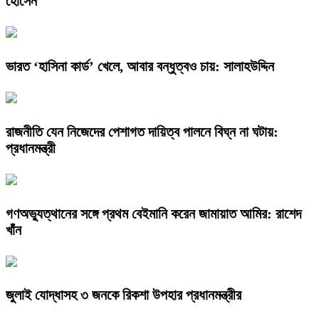
হোসেন
ভারত ‘হাসিনা কার্ড’ খেলে, আবার বন্ধুত্বও চায়: সালাহউদ্দিন
রাজনীতি যেন নিজেদের পেশাগত দায়িত্ব পালনে বিঘ্ন না ঘটায়:
প্রধানমন্ত্রী
গণঅভ্যুত্থানের সঙ্গে প্রথম বেইমানি করেন জামায়াত আমির: রাশেদ
খাঁন
জুলাই যোদ্ধাসহ ৩ জনকে রিকশা উপহার প্রধানমন্ত্রীর