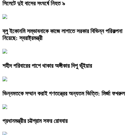
সিলেটে দুই বাসের সংঘর্ষে নিহত ৯
ব্লু ইকোনমি সম্ভাবনাকে কাজে লাগাতে সরকার বিভিন্ন পরিকল্পনা
নিয়েছে: স্বরাষ্ট্রমন্ত্রী
শহীদ পরিবারের পাশে থাকার অঙ্গীকার দিপু ভূঁইয়ার
ভিন্নমতকে সম্মান করাই গণতন্ত্রের অন্যতম ভিত্তি: মির্জা ফখরুল
প্রধানমন্ত্রীর চট্টগ্রাম সফর রোববার