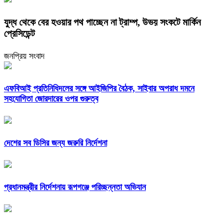
যুদ্ধ থেকে বের হওয়ার পথ পাচ্ছেন না ট্রাম্প, উভয় সংকটে মার্কিন
প্রেসিডেন্ট
জনপ্রিয় সংবাদ
এফবিআই প্রতিনিধিদলের সঙ্গে আইজিপির বৈঠক, সাইবার অপরাধ দমনে
সহযোগিতা জোরদারের ওপর গুরুত্ব
দেশের সব ডিসির জন্য জরুরি নির্দেশনা
প্রধানমন্ত্রীর নির্দেশনায় রূপগঞ্জে পরিচ্ছন্নতা অভিযান