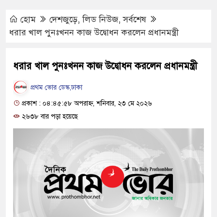
হোম
দেশজুড়ে
,
লিড নিউজ
,
সর্বশেষ
ধরার খাল পুনঃখনন কাজ উদ্বোধন করলেন প্রধানমন্ত্রী
ধরার খাল পুনঃখনন কাজ উদ্বোধন করলেন প্রধানমন্ত্রী
প্রথম ভোর ডেস্ক,ঢাকা
প্রকাশ : ০৪:৪৫:৫৮ অপরাহ্ন, শনিবার, ২৩ মে ২০২৬
২৬৩৮ বার পড়া হয়েছে