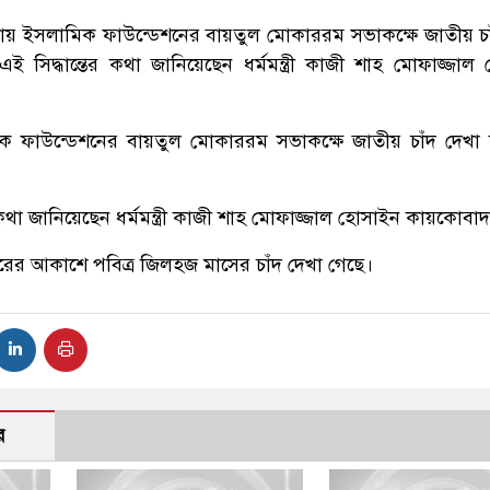
্যায় ইসলামিক ফাউন্ডেশনের বায়তুল মোকাররম সভাকক্ষে জাতীয় চা
 সিদ্ধান্তের কথা জানিয়েছেন ধর্মমন্ত্রী কাজী শাহ মোফাজ্জাল
িক ফাউন্ডেশনের বায়তুল মোকাররম সভাকক্ষে জাতীয় চাঁদ দেখা
 কথা জানিয়েছেন ধর্মমন্ত্রী কাজী শাহ মোফাজ্জাল হোসাইন কায়কোবা
ারের আকাশে পবিত্র জিলহজ মাসের চাঁদ দেখা গেছে।
র