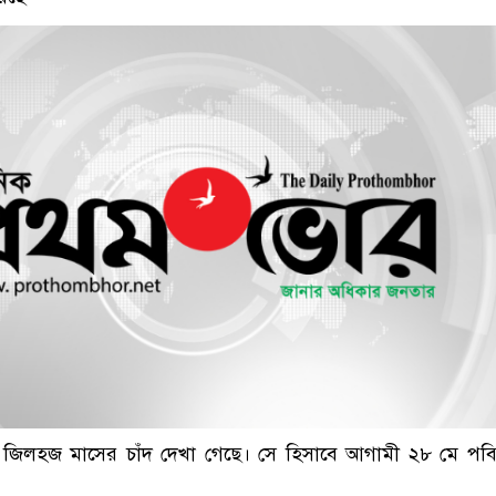
 জিলহজ মাসের চাঁদ দেখা গেছে। সে হিসাবে আগামী ২৮ মে পবিত
।