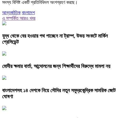
সদস্য বিশিষ্ট একটি প্রতিনিধিদল অংশগ্রহণ করছে।
আন্তর্জাতিক
বাংলাদেশ
এ সম্পর্কিত আরও খবর
যুদ্ধ থেকে বের হওয়ার পথ পাচ্ছেন না ট্রাম্প, উভয় সংকটে মার্কিন
প্রেসিডেন্ট
মোদীর ক্ষমার বার্তা, আন্দোলনের জন্য শিক্ষার্থীদের বিরুদ্ধে মামলা নয়
বাংলাদেশসহ ১৪ দেশকে নিয়ে সৌদির নতুন সমুদ্রকেন্দ্রিক সামরিক জোট
ঘোষণা