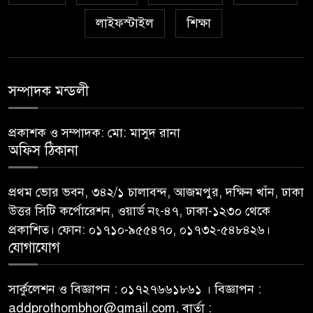
Dollar Casino Quality
লাইফস্টাইল
শিক্ষা
Impressario Speelcasino:
৬
Jouw Hoogwaardige Locatie
aangaande Digitaal
সম্পাদক মন্ডলী
Gokentertainment
Daytona Spin Casino
প্রকাশক ও সম্পাদক: মো: মাসুদ রানা
৭
Platform: Your Own Premier
অফিস ঠিকানা
Location for Premium
Gambling Experience
প্রথম ভোর ভবন, ৩৪২/১ চালাবন্দ, আজমপুর, দক্ষিন খাঁন, ঢাকা
উত্তর সিটি কর্পোরেশন, ওয়ার্ড নং-৪৭, ঢাকা-১২৩০ থেকে
Your personal Full Resource
প্রকাশিত। ফোন: ০১৭১০-৯৫৫৪৭০, ০১৭৩২-৫৪৮৪২৬।
৮
to Online Casino
যোগাযোগ
অবৈধ অভিবাসন ও মানবপাচার
সার্কুলেশন ও বিজ্ঞাপন : ০১৭২৭৬৬১৮৬১ । বিজ্ঞাপন :
৯
দমনে সহযোগিতা বাড়াতে
addprothombhor@gmail.com, বার্তা :