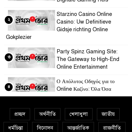
Starzino Casino Online
২
Casino: Uw Definitieve
Gidsje richting Online
Gokplezier
Party Spinz Gaming Site:
৩
The Gateway to High-End
Online Entertainment
Ο Απόλυτος Οδηγός για το
৪
Online Καζίνο: Όλα Όσα
Οφείλετε να Ξέρετε
LoonieGold Gaming Gaming
প্রচ্ছদ
অর্থনীতি
খেলাধুলা
জাতীয়
৫
Site: Your Ultimate Leading
Hub for Canadian-Based
ধর্মচিন্তা
বিনোদন
আন্তর্জাতিক
রাজনীতি