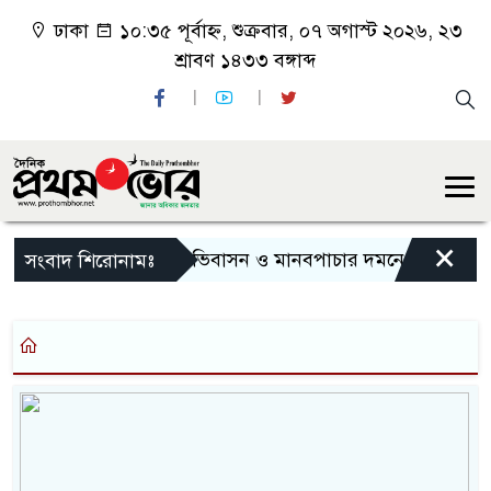
ঢাকা
১০:৩৫ পূর্বাহ্ন, শুক্রবার, ০৭ অগাস্ট ২০২৬, ২৩
শ্রাবণ ১৪৩৩ বঙ্গাব্দ
×
অবৈধ অভিবাসন ও মানবপাচার দমনে সহযোগিতা বা
সংবাদ শিরোনামঃ