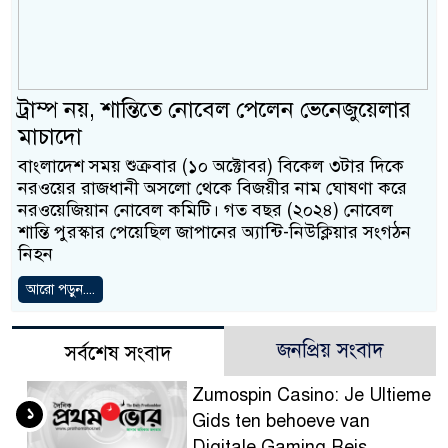
ট্রাম্প নয়, শান্তিতে নোবেল পেলেন ভেনেজুয়েলার
মাচাদো
বাংলাদেশ সময় শুক্রবার (১০ অক্টোবর) বিকেল ৩টার দিকে
নরওয়ের রাজধানী অসলো থেকে বিজয়ীর নাম ঘোষণা করে
নরওয়েজিয়ান নোবেল কমিটি। গত বছর (২০২৪) নোবেল
শান্তি পুরস্কার পেয়েছিল জাপানের অ্যান্টি-নিউক্লিয়ার সংগঠন
নিহন
আরো পড়ুন....
জনপ্রিয় সংবাদ
সর্বশেষ সংবাদ
Zumospin Casino: Je Ultieme
১
Gids ten behoeve van
Digitale Gaming Reis