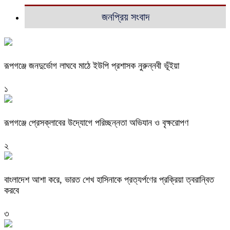
জনপ্রিয় সংবাদ
রূপগঞ্জে জনদুর্ভোগ লাঘবে মাঠে ইউপি প্রশাসক নুরুন্নবী ভূঁইয়া
১
রূপগঞ্জে প্রেসক্লাবের উদ্যোগে পরিচ্ছন্নতা অভিযান ও বৃক্ষরোপণ
২
বাংলাদেশ আশা করে, ভারত শেখ হাসিনাকে প্রত্যর্পণের প্রক্রিয়া ত্বরান্বিত
করবে
৩